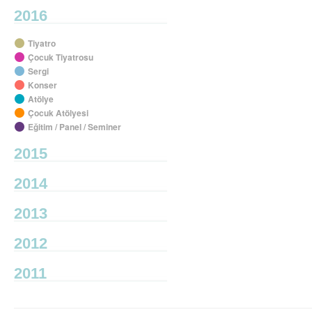
2016
Tiyatro
Çocuk Tiyatrosu
Sergi
Konser
Atölye
Çocuk Atölyesi
Eğitim / Panel / Seminer
2015
2014
2013
2012
2011