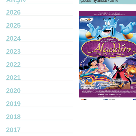
Çocuk Tiyatrosu / 2016
2026
2025
2024
2023
2022
2021
2020
2019
2018
2017