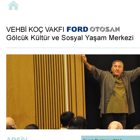
ARŞİV