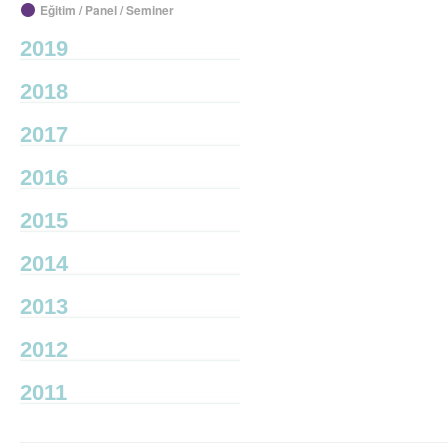
Eğitim / Panel / Seminer
2019
2018
2017
2016
2015
2014
2013
2012
2011