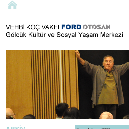
ARŞİV