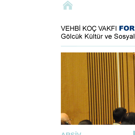
ARŞİV