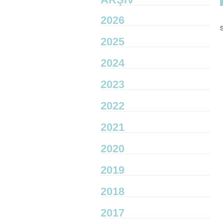
2026
S
2025
2024
2023
2022
2021
2020
2019
2018
2017